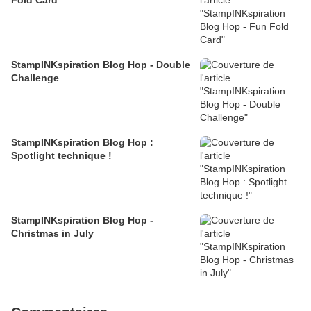
Fold Card
StampINKspiration Blog Hop - Double
Challenge
StampINKspiration Blog Hop :
Spotlight technique !
StampINKspiration Blog Hop -
Christmas in July