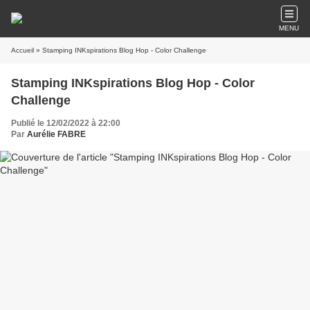
MENU
Accueil
» Stamping INKspirations Blog Hop - Color Challenge
Stamping INKspirations Blog Hop - Color
Challenge
Publié le 12/02/2022 à 22:00
Par
Aurélie FABRE