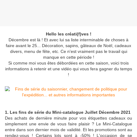
Hello les créati(f)ves !
Décembre est là ! Et avec lui sa liste interminable de choses à
faire avant le 25... Décoration, sapins, gâteaux de Noël, cadeaux
divers, menu de fête, etc. Ce n'est vraiment pas le travail qui
manque en cette période !
Si comme moi vous êtes débordées en cette saison, voici trois
informations à retenir et une vidéo qui vous fera gagner du temps
!
1. Les fins de série du Mini-catalogue Juillet Décembre 2021
Des achats de dernière minute pour vos étiquettes cadeaux ou
simplement une envie de vous faire plaisir ? Le Mini-Catalogue
entre dans son dernier mois de validité. Et les promotions sont au
rendez-vous ! Certains lots sont à -50% ! L'occasion de se