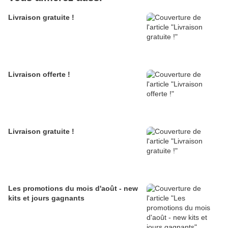
Livraison gratuite !
Livraison offerte !
Livraison gratuite !
Les promotions du mois d'août - new
kits et jours gagnants