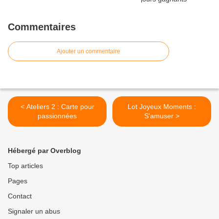
Commentaires
Ajouter un commentaire
< Ateliers 2 : Carte pour
Lot Joyeux Moments :
passionnées
S'amuser >
Hébergé par Overblog
Top articles
Pages
Contact
Signaler un abus