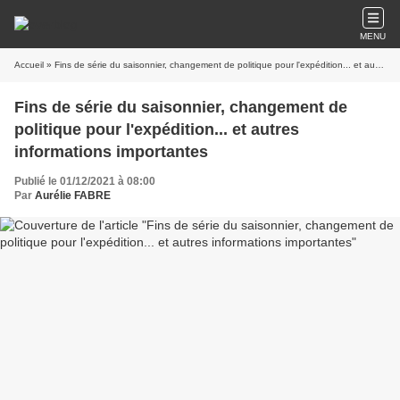
MENU
Accueil
» Fins de série du saisonnier, changement de politique pour l'expédition... et autres informations importantes
Fins de série du saisonnier, changement de
politique pour l'expédition... et autres
informations importantes
Publié le 01/12/2021 à 08:00
Par
Aurélie FABRE