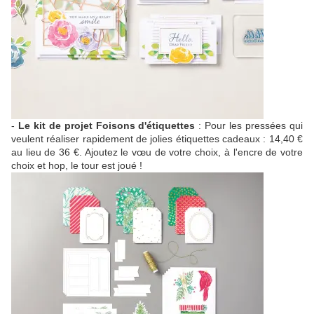
-
Le kit de projet Foisons d'étiquettes
: Pour les pressées qui
veulent réaliser rapidement de jolies étiquettes cadeaux : 14,40 €
au lieu de 36 €. Ajoutez le vœu de votre choix, à l'encre de votre
choix et hop, le tour est joué !