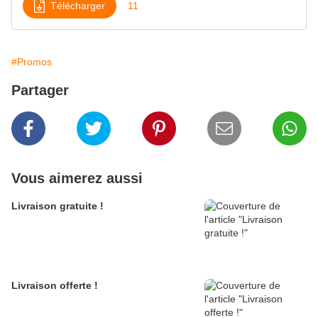
Télécharger
11
#Promos
Partager
Vous aimerez aussi
Livraison gratuite !
Livraison offerte !