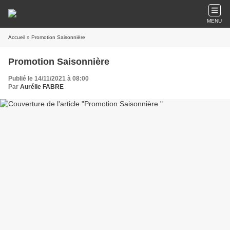
MENU
Accueil
» Promotion Saisonnière
Promotion Saisonnière
Publié le 14/11/2021 à 08:00
Par
Aurélie FABRE