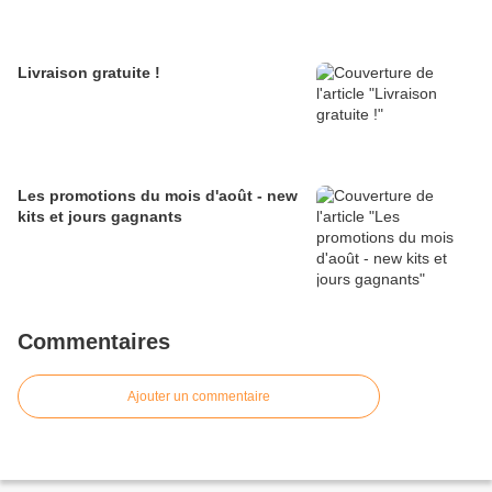
Livraison gratuite !
Les promotions du mois d'août - new
kits et jours gagnants
Commentaires
Ajouter un commentaire