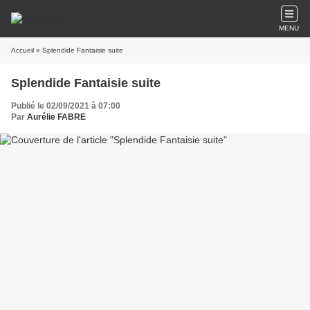
MENU
Accueil
» Splendide Fantaisie suite
Splendide Fantaisie suite
Publié le 02/09/2021 à 07:00
Par
Aurélie FABRE