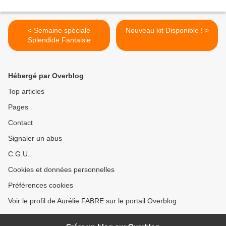
< Semaine spéciale
Nouveau kit Disponible ! >
Splendide Fantaisie
Hébergé par Overblog
Top articles
Pages
Contact
Signaler un abus
C.G.U.
Cookies et données personnelles
Préférences cookies
Voir le profil de Aurélie FABRE sur le portail Overblog