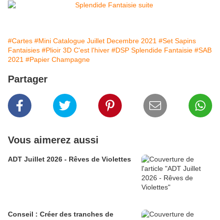
#Cartes
#Mini Catalogue Juillet Decembre 2021
#Set Sapins
Fantaisies
#Plioir 3D C'est l'hiver
#DSP Splendide Fantaisie
#SAB
2021
#Papier Champagne
Partager
Vous aimerez aussi
ADT Juillet 2026 - Rêves de Violettes
Conseil : Créer des tranches de