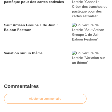
pastèque pour des cartes estivales
Saut Artisan Groupe 1 de Juin :
Baloon Festoon
Variation sur un thème
Commentaires
Ajouter un commentaire