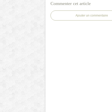
Commenter cet article
Ajouter un commentaire