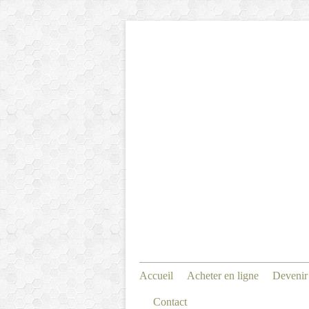
Accueil
Acheter en ligne
Devenir
Contact