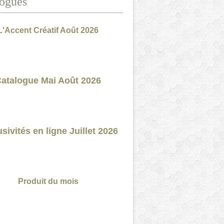
ogues
L'Accent Créatif Août 2026
atalogue Mai Août 2026
sivités en ligne Juillet 2026
Produit du mois