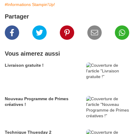
#Informations Stampin'Up!
Partager
Vous aimerez aussi
Livraison gratuite !
Nouveau Programme de Primes
créatives !
Technique Thuesday 2