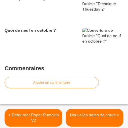
Quoi de neuf en octobre ?
Commentaires
Ajouter un commentaire
< Détourner Paper Pumpkin
Nouvelles dates de cours >
V2