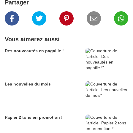
Partager
Vous aimerez aussi
Des nouveautés en pagaille !
Les nouvelles du mois
Papier 2 tons en promotion !