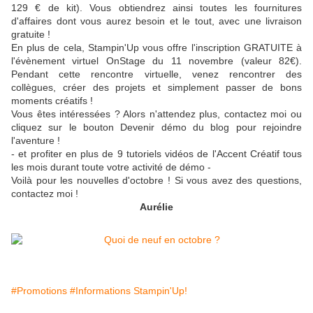
129 € de kit). Vous obtiendrez ainsi toutes les fournitures
d'affaires dont vous aurez besoin et le tout, avec une livraison
gratuite !
En plus de cela, Stampin'Up vous offre l'inscription GRATUITE à
l'évènement virtuel OnStage du 11 novembre (valeur 82€).
Pendant cette rencontre virtuelle, venez rencontrer des
collègues, créer des projets et simplement passer de bons
moments créatifs !
Vous êtes intéressées ? Alors n'attendez plus, contactez moi ou
cliquez sur le bouton Devenir démo du blog pour rejoindre
l'aventure !
- et profiter en plus de 9 tutoriels vidéos de l'Accent Créatif tous
les mois durant toute votre activité de démo -
Voilà pour les nouvelles d'octobre ! Si vous avez des questions,
contactez moi !
Aurélie
#Promotions
#Informations Stampin'Up!