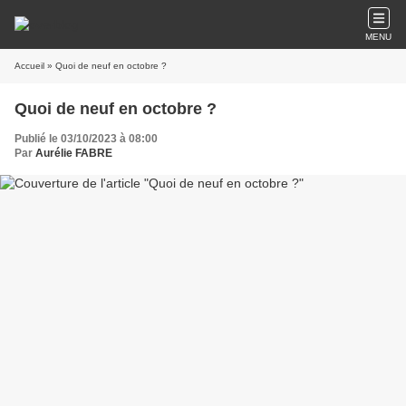
MENU
Accueil
» Quoi de neuf en octobre ?
Quoi de neuf en octobre ?
Publié le 03/10/2023 à 08:00
Par
Aurélie FABRE