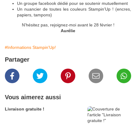
Un groupe facebook dédié pour se soutenir mutuellement
Un nuancier de toutes les couleurs Stampin'Up ! (encres,
papiers, tampons)
N'hésitez pas, rejoignez-moi avant le 28 février !
Aurélie
#Informations Stampin'Up!
Partager
Vous aimerez aussi
Livraison gratuite !