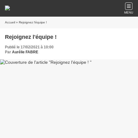
MENU
Accueil
» Rejoignez l'équipe !
Rejoignez l'équipe !
Publié le 17/02/2021 à 10:00
Par
Aurélie FABRE