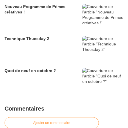
Nouveau Programme de Primes
créatives !
Technique Thuesday 2
Quoi de neuf en octobre ?
Commentaires
Ajouter un commentaire