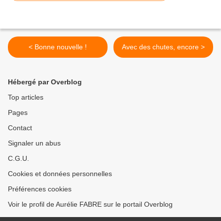
< Bonne nouvelle !
Avec des chutes, encore >
Hébergé par Overblog
Top articles
Pages
Contact
Signaler un abus
C.G.U.
Cookies et données personnelles
Préférences cookies
Voir le profil de Aurélie FABRE sur le portail Overblog