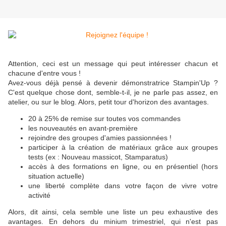
Attention, ceci est un message qui peut intéresser chacun et
chacune d'entre vous !
Avez-vous déjà pensé à devenir démonstratrice Stampin'Up ?
C'est quelque chose dont, semble-t-il, je ne parle pas assez, en
atelier, ou sur le blog. Alors, petit tour d'horizon des avantages.
20 à 25% de remise sur toutes vos commandes
les nouveautés en avant-première
rejoindre des groupes d'amies passionnées !
participer à la création de matériaux grâce aux groupes
tests (ex : Nouveau massicot, Stamparatus)
accès à des formations en ligne, ou en présentiel (hors
situation actuelle)
une liberté complète dans votre façon de vivre votre
activité
Alors, dit ainsi, cela semble une liste un peu exhaustive des
avantages. En dehors du minium trimestriel, qui n'est pas