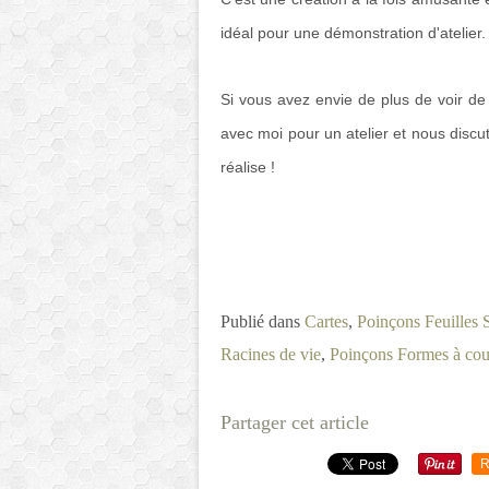
idéal pour une démonstration d'atelier.
Si vous avez envie de plus de voir de
avec moi pour un atelier et nous dis
réalise !
Publié dans
Cartes
,
Poinçons Feuilles 
Racines de vie
,
Poinçons Formes à co
Partager cet article
R