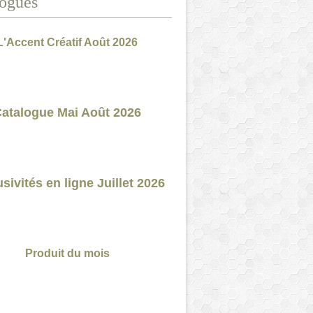
ogues
L'Accent Créatif Août 2026
atalogue Mai Août 2026
sivités en ligne Juillet 2026
Produit du mois