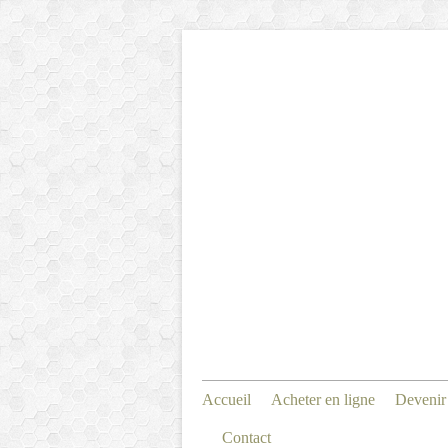
Accueil
Acheter en ligne
Devenir
Contact