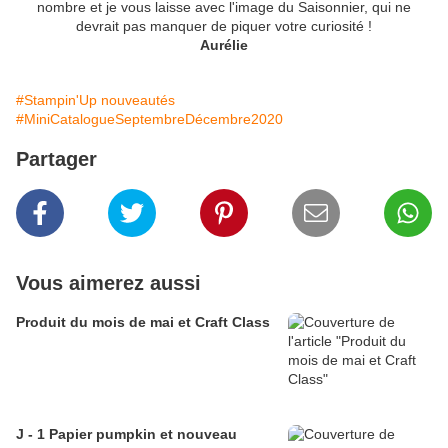
nombre et je vous laisse avec l'image du Saisonnier, qui ne
devrait pas manquer de piquer votre curiosité !
Aurélie
#Stampin'Up nouveautés
#MiniCatalogueSeptembreDécembre2020
Partager
Vous aimerez aussi
Produit du mois de mai et Craft Class
J - 1 Papier pumpkin et nouveau