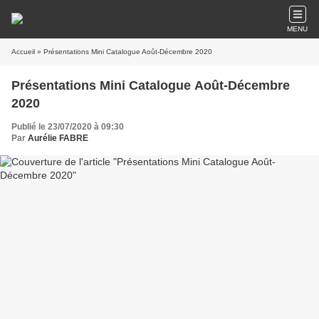
MENU
Accueil
» Présentations Mini Catalogue Août-Décembre 2020
Présentations Mini Catalogue Août-Décembre
2020
Publié le 23/07/2020 à 09:30
Par
Aurélie FABRE