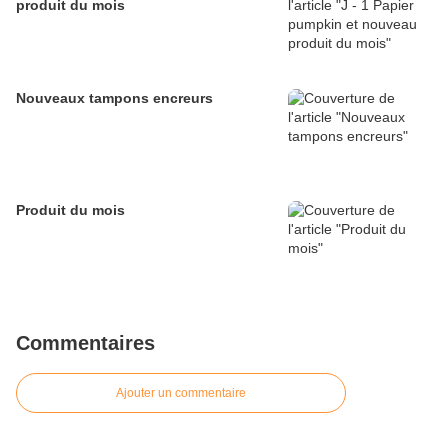
produit du mois
Nouveaux tampons encreurs
Produit du mois
Commentaires
Ajouter un commentaire