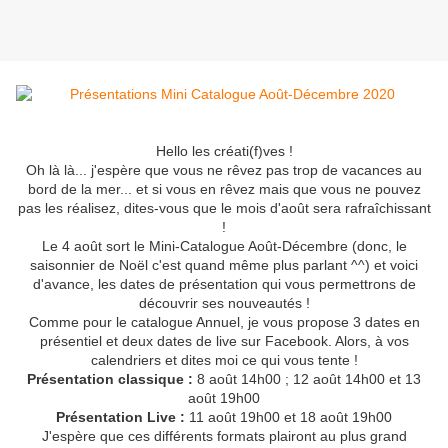
Hello les créati(f)ves !
Oh là là... j'espère que vous ne rêvez pas trop de vacances au
bord de la mer... et si vous en rêvez mais que vous ne pouvez
pas les réalisez, dites-vous que le mois d'août sera rafraîchissant
!
Le 4 août sort le Mini-Catalogue Août-Décembre (donc, le
saisonnier de Noël c'est quand même plus parlant ^^) et voici
d'avance, les dates de présentation qui vous permettrons de
découvrir ses nouveautés !
Comme pour le catalogue Annuel, je vous propose 3 dates en
présentiel et deux dates de live sur Facebook. Alors, à vos
calendriers et dites moi ce qui vous tente !
Présentation classique :
8 août 14h00 ; 12 août 14h00 et 13
août 19h00
Présentation Live :
11 août 19h00 et 18 août 19h00
J'espère que ces différents formats plairont au plus grand