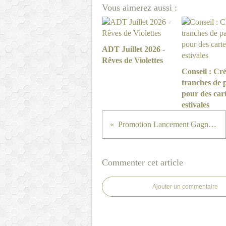
Vous aimerez aussi :
ADT Juillet 2026 -
Rêves de Violettes
Conseil : Cré
tranches de 
pour des car
estivales
Promotion Lancement Gagnant !
Commenter cet article
Ajouter un commentaire