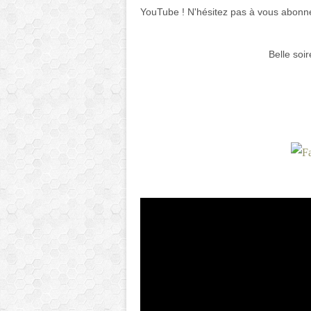
YouTube ! N'hésitez pas à vous abonne
Belle soi