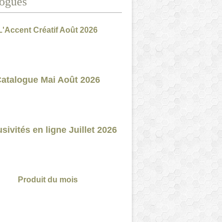
ogues
L'Accent Créatif Août 2026
atalogue Mai Août 2026
sivités en ligne Juillet 2026
Produit du mois