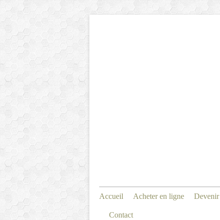
Accueil
Acheter en ligne
Devenir
Contact