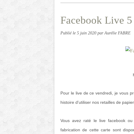
Facebook Live 5
Publié le
5 juin 2020
par Aurélie FABRE
Pour le live de ce vendredi, je vous p
histoire d'utiliser nos retailles de papie
Vous avez raté le live facebook o
fabrication de cette carte sont disp