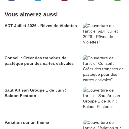
Vous aimerez aussi
ADT Juillet 2026 - Rêves de Violettes
Conseil : Créer des tranches de
pastèque pour des cartes estivales
Saut Artisan Groupe 1 de Juin :
Baloon Festoon
Variation sur un thème