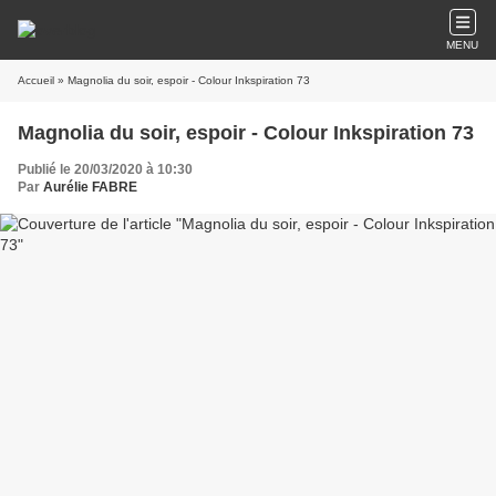
MENU
Accueil
» Magnolia du soir, espoir - Colour Inkspiration 73
Magnolia du soir, espoir - Colour Inkspiration 73
Publié le 20/03/2020 à 10:30
Par
Aurélie FABRE