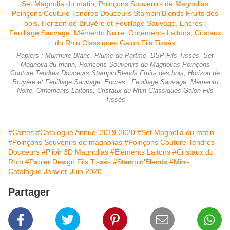
Papiers : Murmure Blanc, Plume de Partme, DSP Fils Tissés. Set
Magnolia du matin, Poinçons Souvenirs de Magnolias Poinçons
Couture Tendres Douceurs Stampin'Blends Fruits des bois, Horizon de
Bruyère et Feuillage Sauvage. Encres : Feuillage Sauvage, Mémento
Noire. Ornements Laitons, Cristaux du Rhin Classiques Galon Fils
Tissés
#Cartes
#Catalogue Annuel 2019-2020
#Set Magnolia du matin
#Poinçons Souvenirs de magnolias
#Poinçons Couture Tendres
Douceurs
#Plioir 3D Magnolias
#Eléments Laitons
#Cristaux du
Rhin
#Papier Design Fils Tissés
#Stampin'Blends
#Mini-
Catalogue Janvier-Juin 2020
Partager