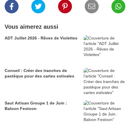
Vous aimerez aussi
ADT Juillet 2026 - Rêves de Violettes
Conseil : Créer des tranches de
pastèque pour des cartes estivales
Saut Artisan Groupe 1 de Juin :
Baloon Festoon