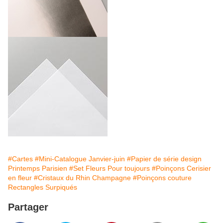
#Cartes
#Mini-Catalogue Janvier-juin
#Papier de série design
Printemps Parisien
#Set Fleurs Pour toujours
#Poinçons Cerisier
en fleur
#Cristaux du Rhin Champagne
#Poinçons couture
Rectangles Surpiqués
Partager