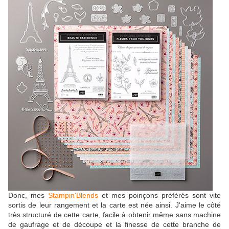
Donc, mes
Stampin'Blends
et mes poinçons préférés sont vite
sortis de leur rangement et la carte est née ainsi. J'aime le côté
très structuré de cette carte, facile à obtenir même sans machine
de gaufrage et de découpe et la finesse de cette branche de