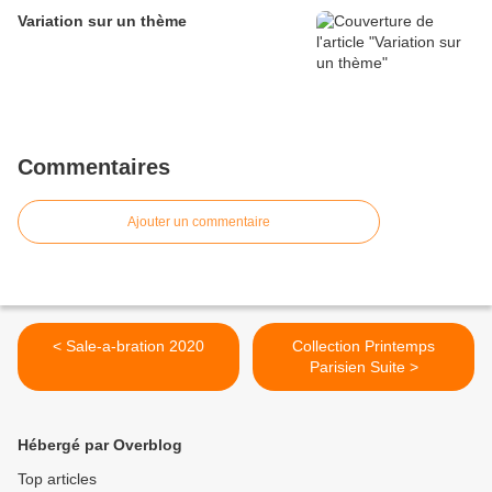
Variation sur un thème
Commentaires
Ajouter un commentaire
< Sale-a-bration 2020
Collection Printemps
Parisien Suite >
Hébergé par Overblog
Top articles