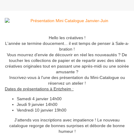
Hello les créatives !
L'année se termine doucement... il est temps de penser à Sale-a-
bration !
Vous mourrez d'envie de découvrir en réel les nouveautés ? De
toucher les collections de papier et de repartir avec des idées
créatives originales tout en passant une après-midi ou une soirée
amusante ?
Inscrivez-vous à l'une des présentation du Mini-Catalogue ou
réservez un atelier !
Dates de présentations à Entzheim :
Samedi 4 janvier 14h00
Jeudi 9 janvier 14h00
Vendredi 10 janvier 19h00
J'attends vos inscriptions avec impatience ! Le nouveau
catalogue regorge de bonnes surprises et déborde de bonne
humeur !