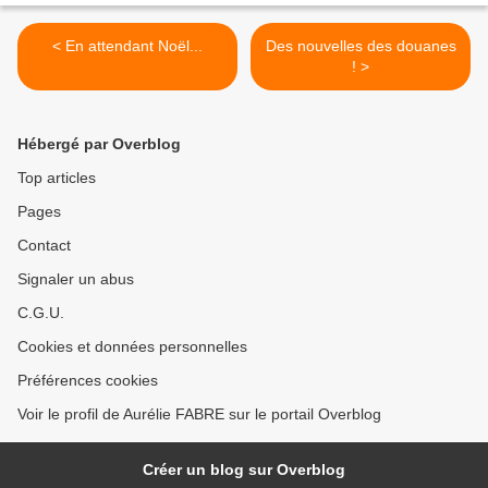
< En attendant Noël...
Des nouvelles des douanes
! >
Hébergé par Overblog
Top articles
Pages
Contact
Signaler un abus
C.G.U.
Cookies et données personnelles
Préférences cookies
Voir le profil de Aurélie FABRE sur le portail Overblog
Créer un blog sur Overblog