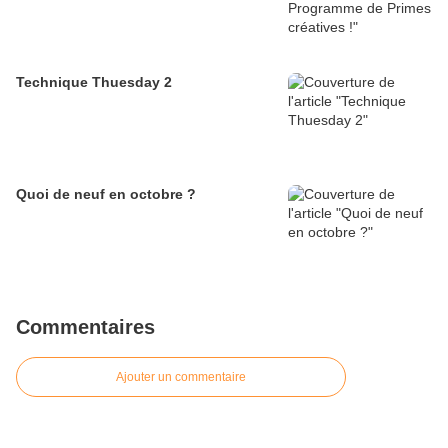
Technique Thuesday 2
Quoi de neuf en octobre ?
Commentaires
Ajouter un commentaire