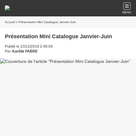
MENU
Accueil
» Présentation Mini Catalogue Janvier-Juin
Présentation Mini Catalogue Janvier-Juin
Publié le 23/12/2019 à 08:00
Par
Aurélie FABRE