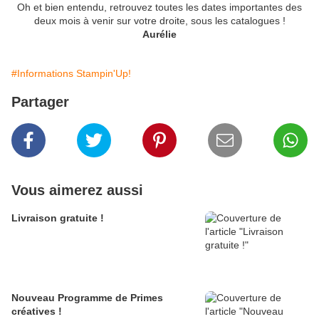
Oh et bien entendu, retrouvez toutes les dates importantes des
deux mois à venir sur votre droite, sous les catalogues !
Aurélie
#Informations Stampin'Up!
Partager
Vous aimerez aussi
Livraison gratuite !
Nouveau Programme de Primes
créatives !