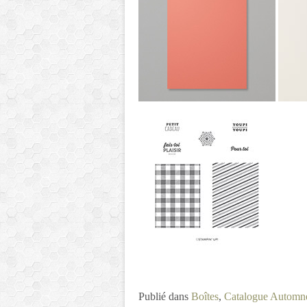
Publié dans
Boîtes
,
Catalogue Automn