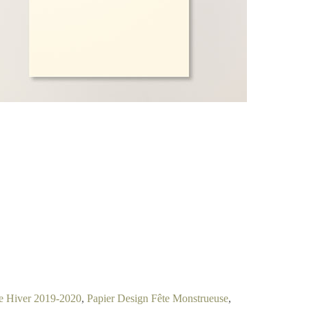
e Hiver 2019-2020
,
Papier Design Fête Monstrueuse
,