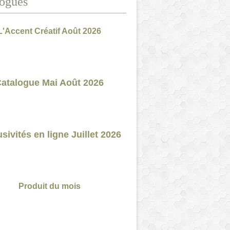
ogues
L'Accent Créatif Août 2026
atalogue Mai Août 2026
sivités en ligne Juillet 2026
Produit du mois