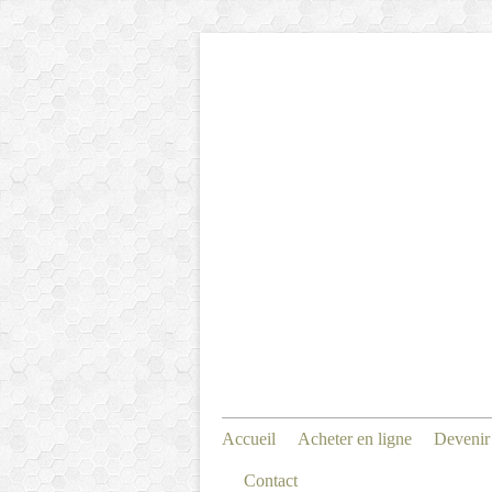
Accueil
Acheter en ligne
Devenir
Contact