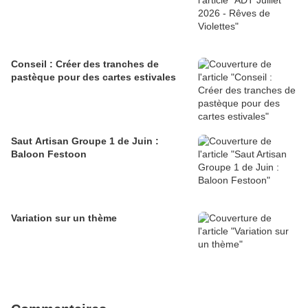
Conseil : Créer des tranches de
pastèque pour des cartes estivales
Saut Artisan Groupe 1 de Juin :
Baloon Festoon
Variation sur un thème