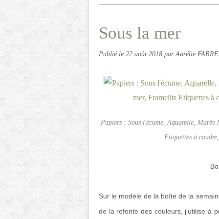
Sous la mer
Publié le
22 août 2018
par Aurélie FABRE
Papiers : Sous l'écume, Aquarelle, Marée 
Etiquettes à coudre
Bo
Sur le modèle de la boîte de la semain
de la refonte des couleurs, j'utilise 