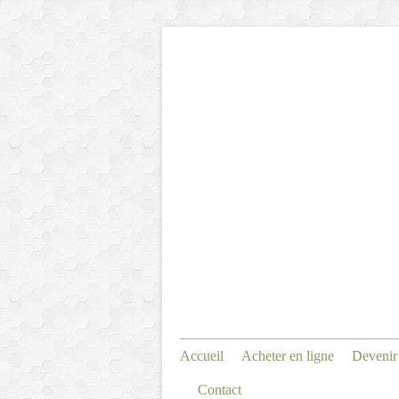
Accueil
Acheter en ligne
Devenir
Contact