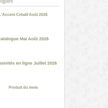
ogues
L'Accent Créatif Août 2026
atalogue Mai Août 2026
sivités en ligne Juillet 2026
Produit du mois