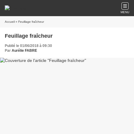
MENU
Accueil
» Feuillage fraîcheur
Feuillage fraîcheur
Publié le 01/06/2018 à 09:30
Par
Aurélie FABRE