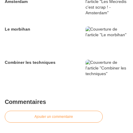
Amsterdam
Le morbihan
Combiner les techniques
Commentaires
Ajouter un commentaire