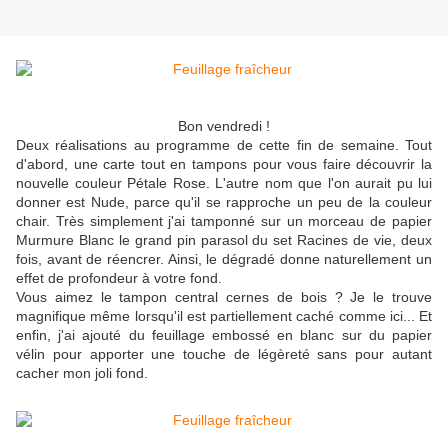
Bon vendredi !
Deux réalisations au programme de cette fin de semaine. Tout
d'abord, une carte tout en tampons pour vous faire découvrir la
nouvelle couleur Pétale Rose. L'autre nom que l'on aurait pu lui
donner est Nude, parce qu'il se rapproche un peu de la couleur
chair. Très simplement j'ai tamponné sur un morceau de papier
Murmure Blanc le grand pin parasol du set Racines de vie, deux
fois, avant de réencrer. Ainsi, le dégradé donne naturellement un
effet de profondeur à votre fond.
Vous aimez le tampon central cernes de bois ? Je le trouve
magnifique même lorsqu'il est partiellement caché comme ici... Et
enfin, j'ai ajouté du feuillage embossé en blanc sur du papier
vélin pour apporter une touche de légèreté sans pour autant
cacher mon joli fond.