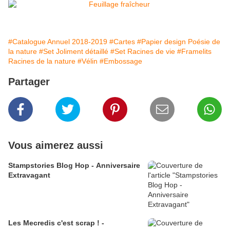
#Catalogue Annuel 2018-2019
#Cartes
#Papier design Poésie de
la nature
#Set Joliment détaillé
#Set Racines de vie
#Framelits
Racines de la nature
#Vélin
#Embossage
Partager
Vous aimerez aussi
Stampstories Blog Hop - Anniversaire
Extravagant
Les Mecredis c'est scrap ! -