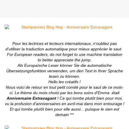
Pour les lectrices et lecteurs internationaux, n'oubliez pas
d'utiliser la traduction automatique pour mieux apprécier le saut.
For European readers, do not forget to use machine translation
to better appreciate the jump.
Als Europaïsche Leser könner Sie die automatische
Übersetzungsfunktion verwenden, um den Text in Ihrer Sprache
lesen zu können.
Hello les créatifs !
Nous voici de retour en tout petit comité pour le saut de ce mois-
ci. Le thème du mois choisi par les bons soins d'Emma était
Anniversaire Extravagant
! Ce qui tombe plutôt bien pour moi,
vu la profusion d'anniversaires en avril-mai dans mon entourage !
Et qui tombe plutôt bien pour elle aussi... puisque le sien est
demain ^^