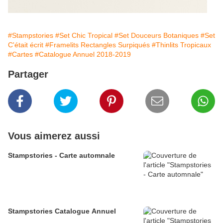
#Stampstories
#Set Chic Tropical
#Set Douceurs Botaniques
#Set
C'était écrit
#Framelits Rectangles Surpiqués
#Thinlits Tropicaux
#Cartes
#Catalogue Annuel 2018-2019
Partager
Vous aimerez aussi
Stampstories - Carte automnale
Stampstories Catalogue Annuel