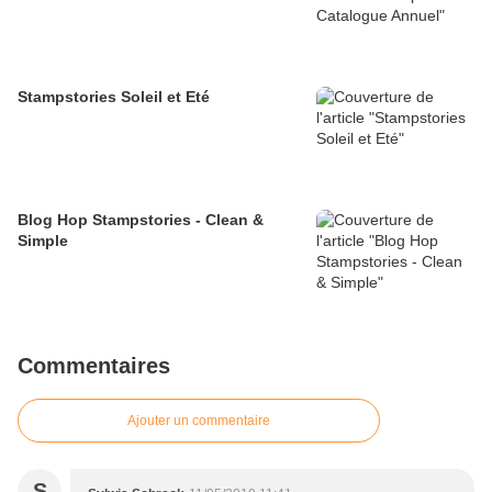
Stampstories Soleil et Eté
Blog Hop Stampstories - Clean &
Simple
Commentaires
Ajouter un commentaire
S