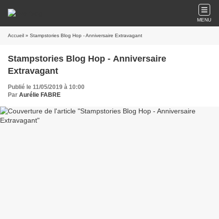
MENU
Accueil
» Stampstories Blog Hop - Anniversaire Extravagant
Stampstories Blog Hop - Anniversaire
Extravagant
Publié le 11/05/2019 à 10:00
Par
Aurélie FABRE