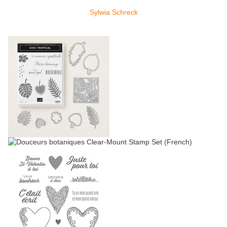
Sylwia Schreck