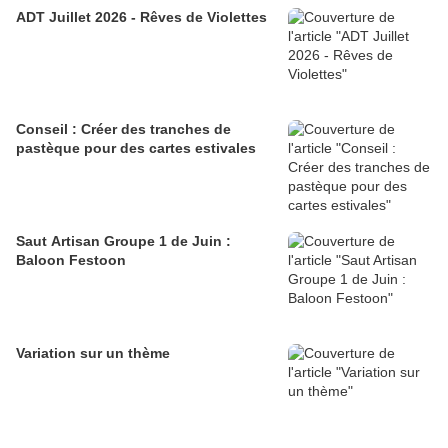
ADT Juillet 2026 - Rêves de Violettes
Conseil : Créer des tranches de
pastèque pour des cartes estivales
Saut Artisan Groupe 1 de Juin :
Baloon Festoon
Variation sur un thème