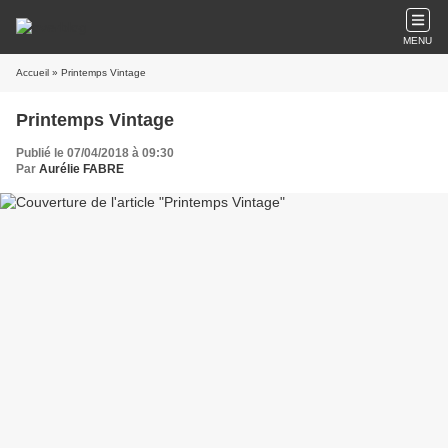
MENU
Accueil
» Printemps Vintage
Printemps Vintage
Publié le 07/04/2018 à 09:30
Par
Aurélie FABRE