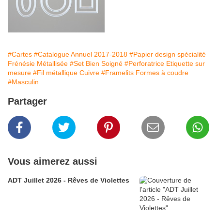
#Cartes
#Catalogue Annuel 2017-2018
#Papier design spécialité
Frénésie Métallisée
#Set Bien Soigné
#Perforatrice Etiquette sur
mesure
#Fil métallique Cuivre
#Framelits Formes à coudre
#Masculin
Partager
Vous aimerez aussi
ADT Juillet 2026 - Rêves de Violettes