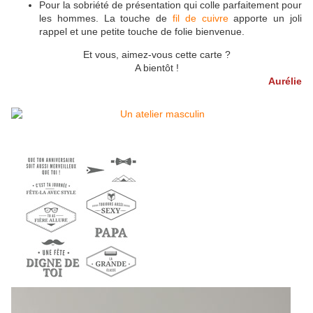
Pour la sobriété de présentation qui colle parfaitement pour
les hommes. La touche de
fil de cuivre
apporte un joli
rappel et une petite touche de folie bienvenue.
Et vous, aimez-vous cette carte ?
A bientôt !
Aurélie