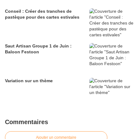
Conseil : Créer des tranches de
pastèque pour des cartes estivales
Saut Artisan Groupe 1 de Juin :
Baloon Festoon
Variation sur un thème
Commentaires
Ajouter un commentaire