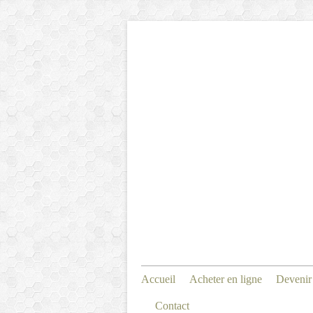
Accueil
Acheter en ligne
Devenir
Contact