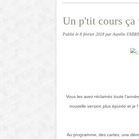
Un p'tit cours ça
Publié le
8 février 2018
par Aurélie FABR
Vous les avez réclamés toute l'année d
nouvelle version plus épurée et je l
Au programme, des cartes, une démon