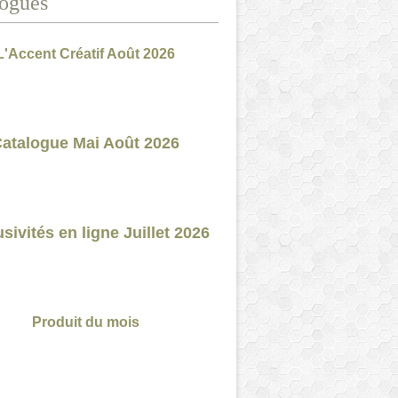
ogues
L'Accent Créatif Août 2026
atalogue Mai Août 2026
sivités en ligne Juillet 2026
Produit du mois