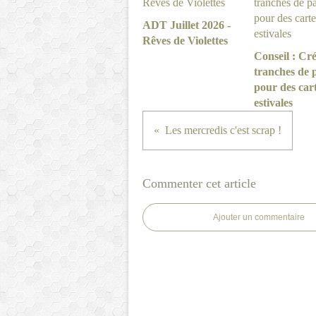
ADT Juillet 2026 -
Rêves de Violettes
Conseil : Cré
tranches de 
pour des car
estivales
Les mercredis c'est scrap !
Commenter cet article
Ajouter un commentaire