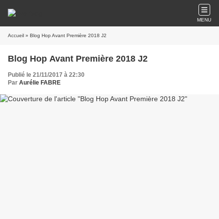
MENU
Accueil
» Blog Hop Avant Première 2018 J2
Blog Hop Avant Première 2018 J2
Publié le 21/11/2017 à 22:30
Par
Aurélie FABRE