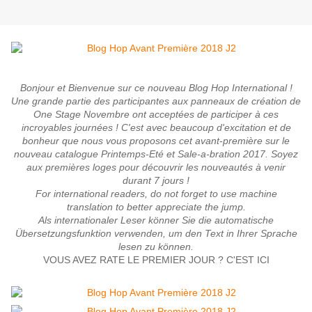
Bonjour et Bienvenue sur ce nouveau Blog Hop International !
Une grande partie des participantes aux panneaux de création de
One Stage Novembre ont acceptées de participer à ces
incroyables journées ! C'est avec beaucoup d'excitation et de
bonheur que nous vous proposons cet avant-première sur le
nouveau catalogue Printemps-Eté et Sale-a-bration 2017. Soyez
aux premières loges pour découvrir les nouveautés à venir
durant 7 jours !
For international readers, do not forget to use machine
translation to better appreciate the jump.
Als internationaler Leser könner Sie die automatische
Übersetzungsfunktion verwenden, um den Text in Ihrer Sprache
lesen zu können.
VOUS AVEZ RATE LE PREMIER JOUR ? C'EST ICI