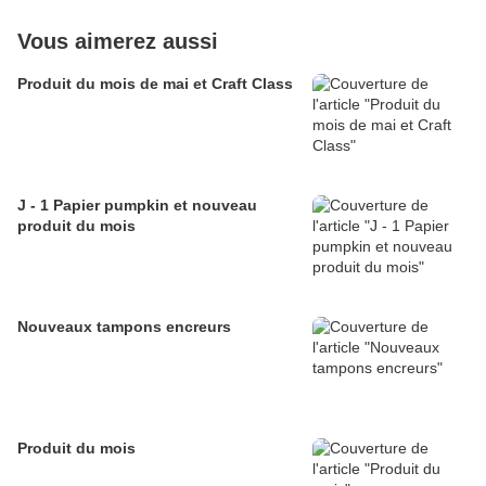
Vous aimerez aussi
Produit du mois de mai et Craft Class
J - 1 Papier pumpkin et nouveau
produit du mois
Nouveaux tampons encreurs
Produit du mois