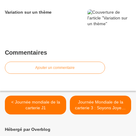
Variation sur un thème
Commentaires
Ajouter un commentaire
< Journée mondiale de la
Journée Mondiale de la
carterie J1
carterie 3 : Soyons Joyeux
>
Hébergé par Overblog