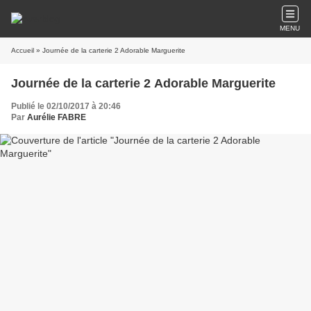
MENU
Accueil
» Journée de la carterie 2 Adorable Marguerite
Journée de la carterie 2 Adorable Marguerite
Publié le 02/10/2017 à 20:46
Par
Aurélie FABRE