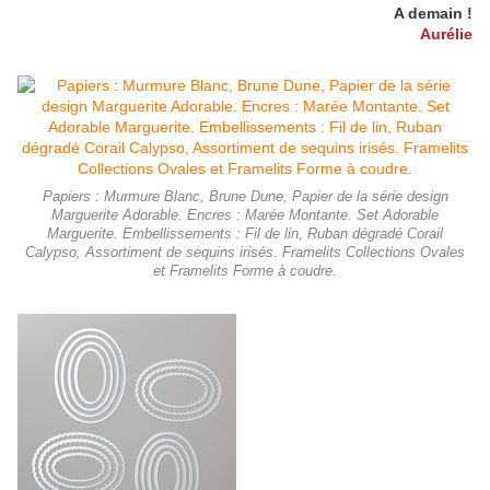
A demain !
Aurélie
Papiers : Murmure Blanc, Brune Dune, Papier de la série design
Marguerite Adorable. Encres : Marée Montante. Set Adorable
Marguerite. Embellissements : Fil de lin, Ruban dégradé Corail
Calypso, Assortiment de sequins irisés. Framelits Collections Ovales
et Framelits Forme à coudre.