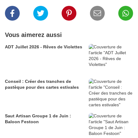
Vous aimerez aussi
ADT Juillet 2026 - Rêves de Violettes
Conseil : Créer des tranches de
pastèque pour des cartes estivales
Saut Artisan Groupe 1 de Juin :
Baloon Festoon