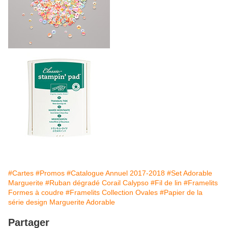
#Cartes
#Promos
#Catalogue Annuel 2017-2018
#Set Adorable
Marguerite
#Ruban dégradé Corail Calypso
#Fil de lin
#Framelits
Formes à coudre
#Framelits Collection Ovales
#Papier de la
série design Marguerite Adorable
Partager