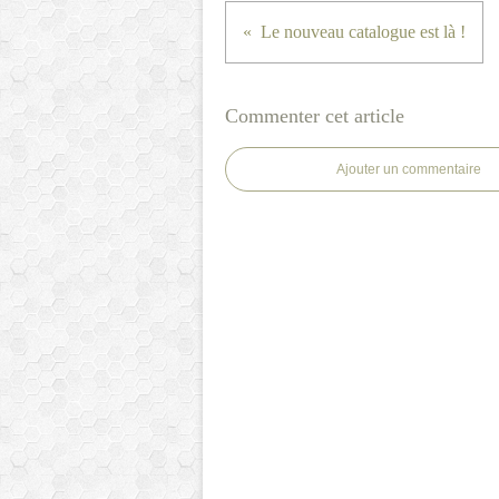
Le nouveau catalogue est là !
Commenter cet article
Ajouter un commentaire