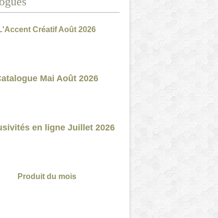
ogues
L'Accent Créatif Août 2026
atalogue Mai Août 2026
sivités en ligne Juillet 2026
Produit du mois