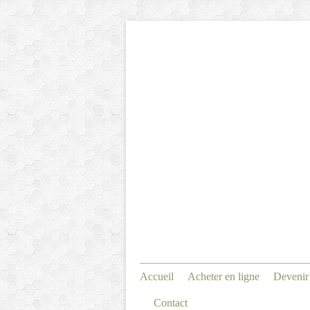
Accueil
Acheter en ligne
Devenir
Contact