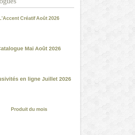
ogues
L'Accent Créatif Août 2026
atalogue Mai Août 2026
sivités en ligne Juillet 2026
Produit du mois