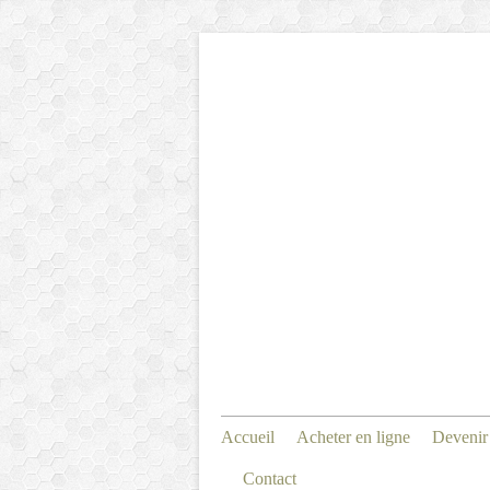
Accueil
Acheter en ligne
Devenir
Contact