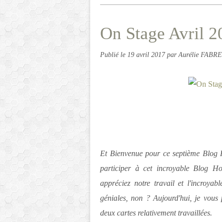
On Stage Avril 2
Publié le
19 avril 2017
par Aurélie FABRE
Et Bienvenue pour ce septième Blog 
participer à cet incroyable Blog H
appréciez notre travail et l'incroyab
géniales, non ? Aujourd'hui, je vous
deux cartes relativement travaillées.