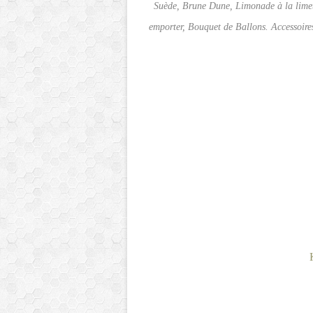
Suède, Brune Dune, Limonade à la limet
emporter, Bouquet de Ballons. Accessoires