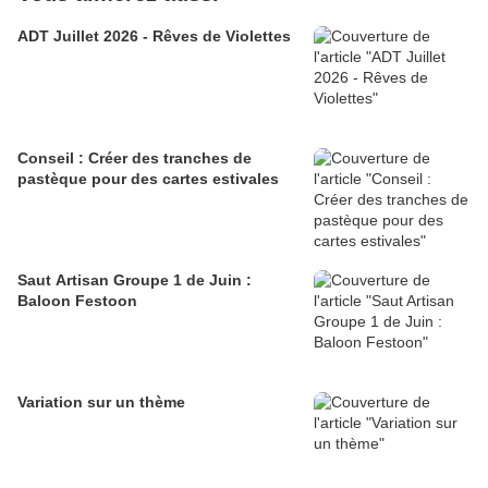
ADT Juillet 2026 - Rêves de Violettes
Conseil : Créer des tranches de
pastèque pour des cartes estivales
Saut Artisan Groupe 1 de Juin :
Baloon Festoon
Variation sur un thème