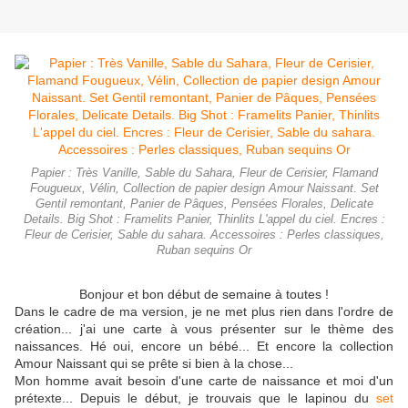
Papier : Très Vanille, Sable du Sahara, Fleur de Cerisier, Flamand
Fougueux, Vélin, Collection de papier design Amour Naissant. Set
Gentil remontant, Panier de Pâques, Pensées Florales, Delicate
Details. Big Shot : Framelits Panier, Thinlits L'appel du ciel. Encres :
Fleur de Cerisier, Sable du sahara. Accessoires : Perles classiques,
Ruban sequins Or
Bonjour et bon début de semaine à toutes !
Dans le cadre de ma version, je ne met plus rien dans l'ordre de
création... j'ai une carte à vous présenter sur le thème des
naissances. Hé oui, encore un bébé... Et encore la collection
Amour Naissant qui se prête si bien à la chose...
Mon homme avait besoin d'une carte de naissance et moi d'un
prétexte... Depuis le début, je trouvais que le lapinou du
set