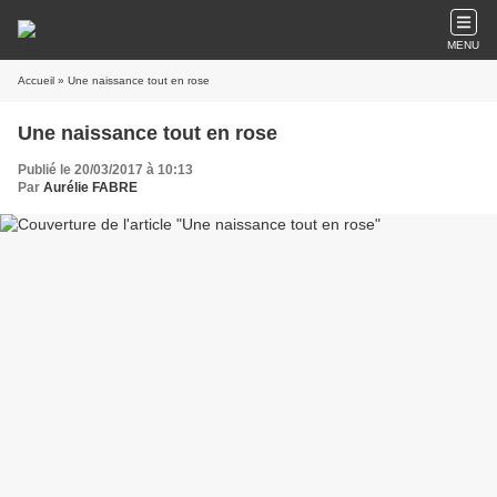
MENU
Accueil
» Une naissance tout en rose
Une naissance tout en rose
Publié le 20/03/2017 à 10:13
Par
Aurélie FABRE