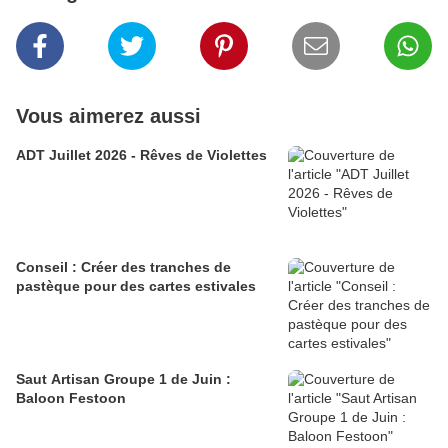
Vous aimerez aussi
ADT Juillet 2026 - Rêves de Violettes
Conseil : Créer des tranches de
pastèque pour des cartes estivales
Saut Artisan Groupe 1 de Juin :
Baloon Festoon