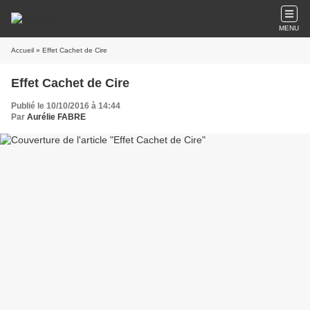
MENU
Accueil
» Effet Cachet de Cire
Effet Cachet de Cire
Publié le 10/10/2016 à 14:44
Par
Aurélie FABRE