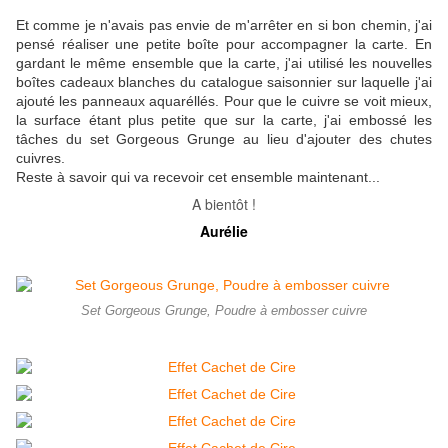
Et comme je n'avais pas envie de m'arrêter en si bon chemin, j'ai
pensé réaliser une petite boîte pour accompagner la carte. En
gardant le même ensemble que la carte, j'ai utilisé les nouvelles
boîtes cadeaux blanches du catalogue saisonnier sur laquelle j'ai
ajouté les panneaux aquaréllés. Pour que le cuivre se voit mieux,
la surface étant plus petite que sur la carte, j'ai embossé les
tâches du set Gorgeous Grunge au lieu d'ajouter des chutes
cuivres.
Reste à savoir qui va recevoir cet ensemble maintenant...
A bientôt !
Aurélie
Set Gorgeous Grunge, Poudre à embosser cuivre