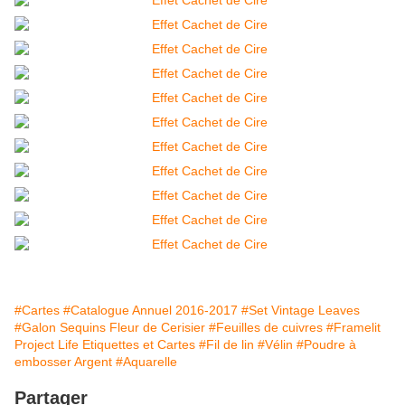
#Cartes
#Catalogue Annuel 2016-2017
#Set Vintage Leaves
#Galon Sequins Fleur de Cerisier
#Feuilles de cuivres
#Framelit
Project Life Etiquettes et Cartes
#Fil de lin
#Vélin
#Poudre à
embosser Argent
#Aquarelle
Partager