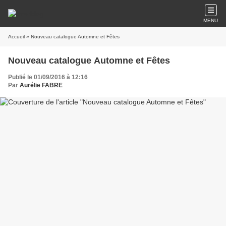
MENU
Accueil
» Nouveau catalogue Automne et Fêtes
Nouveau catalogue Automne et Fêtes
Publié le 01/09/2016 à 12:16
Par
Aurélie FABRE