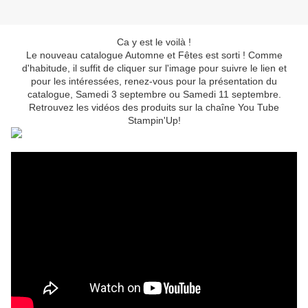
Ca y est le voilà !
Le nouveau catalogue Automne et Fêtes est sorti ! Comme
d'habitude, il suffit de cliquer sur l'image pour suivre le lien et
pour les intéressées, renez-vous pour la présentation du
catalogue, Samedi 3 septembre ou Samedi 11 septembre.
Retrouvez les vidéos des produits sur la chaîne You Tube
Stampin'Up!