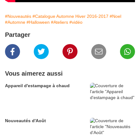
#Nouveautés
#Catalogue Automne Hiver 2016-2017
#Noel
#Automne
#Halloween
#Ateliers
#vidéo
Partager
Vous aimerez aussi
Appareil d'estampage à chaud
Nouveautés d'Août