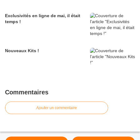
Exclusivités en ligne de mai, il était
temps !
Nouveaux Kits !
Commentaires
Ajouter un commentaire