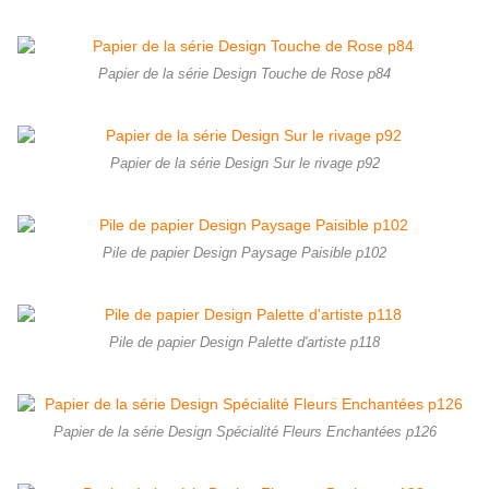
Papier de la série Design Touche de Rose p84
Papier de la série Design Sur le rivage p92
Pile de papier Design Paysage Paisible p102
Pile de papier Design Palette d'artiste p118
Papier de la série Design Spécialité Fleurs Enchantées p126