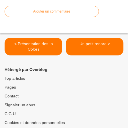
Ajouter un commentaire
< Présentation des In
Un petit renard >
Colors
Hébergé par Overblog
Top articles
Pages
Contact
Signaler un abus
C.G.U.
Cookies et données personnelles