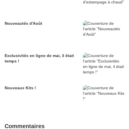
Nouveautés d'Août
Exclusivités en ligne de mai, il était
temps !
Nouveaux Kits !
Commentaires