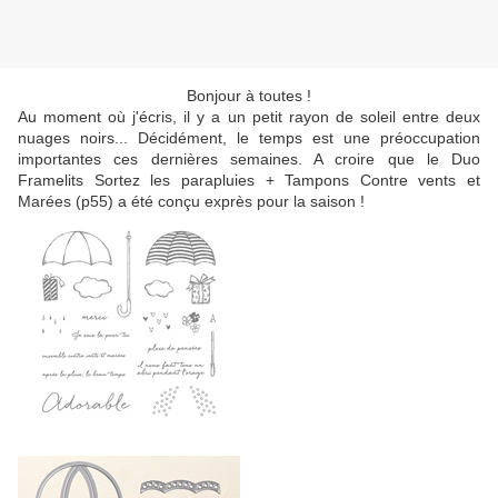
Bonjour à toutes !
Au moment où j'écris, il y a un petit rayon de soleil entre deux
nuages noirs... Décidément, le temps est une préoccupation
importantes ces dernières semaines. A croire que le Duo
Framelits Sortez les parapluies + Tampons Contre vents et
Marées (p55) a été conçu exprès pour la saison !