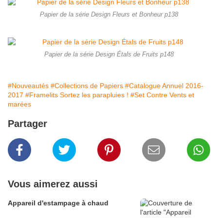
Papier de la série Design Fleurs et Bonheur p138
Papier de la série Design Étals de Fruits p148
#Nouveautés
#Collections de Papiers
#Catalogue Annuel 2016-
2017
#Framelits Sortez les parapluies !
#Set Contre Vents et
marées
Partager
Vous aimerez aussi
Appareil d'estampage à chaud