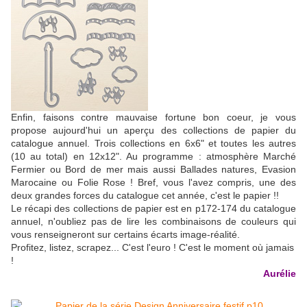
Enfin, faisons contre mauvaise fortune bon coeur, je vous
propose aujourd'hui un aperçu des collections de papier du
catalogue annuel. Trois collections en 6x6" et toutes les autres
(10 au total) en 12x12". Au programme : atmosphère Marché
Fermier ou Bord de mer mais aussi Ballades natures, Evasion
Marocaine ou Folie Rose ! Bref, vous l'avez compris, une des
deux grandes forces du catalogue cet année, c'est le papier !!
Le récapi des collections de papier est en p172-174 du catalogue
annuel, n'oubliez pas de lire les combinaisons de couleurs qui
vous renseigneront sur certains écarts image-réalité.
Profitez, listez, scrapez... C'est l'euro ! C'est le moment où jamais
!
Aurélie