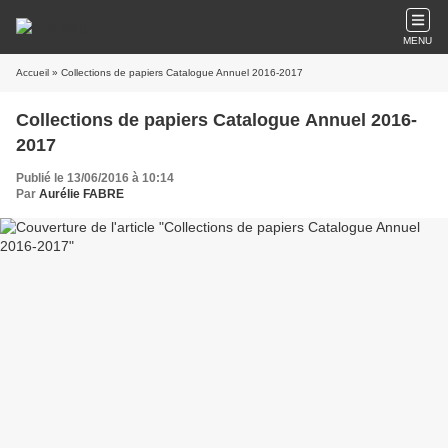
MENU
Accueil
» Collections de papiers Catalogue Annuel 2016-2017
Collections de papiers Catalogue Annuel 2016-
2017
Publié le 13/06/2016 à 10:14
Par
Aurélie FABRE