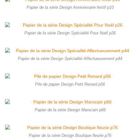
Papier de la série Design Anniversaire festif p10
Papier de la série Design Spécialité Pour Noël p26
Papier de la série Design Spécialité Affectueusement p44
Pile de papier Design Petit Renard p56
Papier de la série Design Marocain p66
Papier de la série Design Boutique fleurie p76