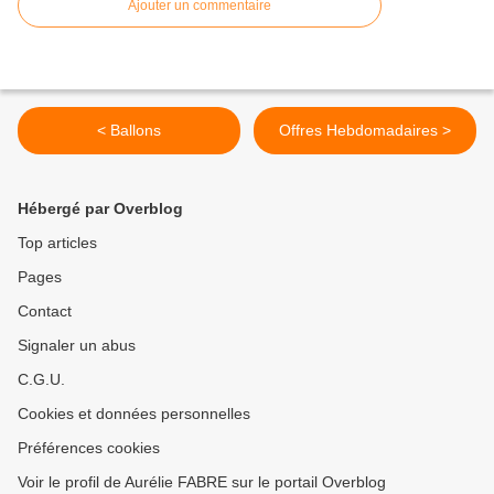
Ajouter un commentaire
< Ballons
Offres Hebdomadaires >
Hébergé par Overblog
Top articles
Pages
Contact
Signaler un abus
C.G.U.
Cookies et données personnelles
Préférences cookies
Voir le profil de Aurélie FABRE sur le portail Overblog