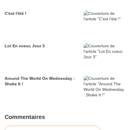
C'est l'été !
Lot En coeur, Jour 3
Around The World On Wednesday :
Shake It !
Commentaires