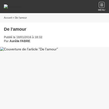
MENU
Accueil
» De l'amour
De l'amour
Publié le 18/01/2016 à 18:32
Par
Aurélie FABRE