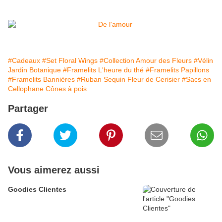
#Cadeaux
#Set Floral Wings
#Collection Amour des Fleurs
#Vélin
Jardin Botanique
#Framelits L'heure du thé
#Framelits Papillons
#Framelits Bannières
#Ruban Sequin Fleur de Cerisier
#Sacs en
Cellophane Cônes à pois
Partager
Vous aimerez aussi
Goodies Clientes