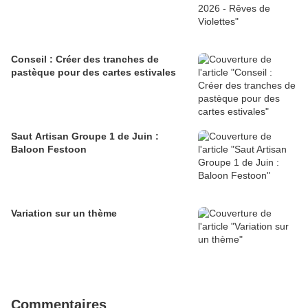
Conseil : Créer des tranches de
pastèque pour des cartes estivales
Saut Artisan Groupe 1 de Juin :
Baloon Festoon
Variation sur un thème
Commentaires