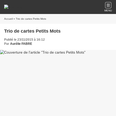
MENU
Accueil
» Trio de cartes Petits Mots
Trio de cartes Petits Mots
Publié le 23/11/2015 à 16:12
Par
Aurélie FABRE