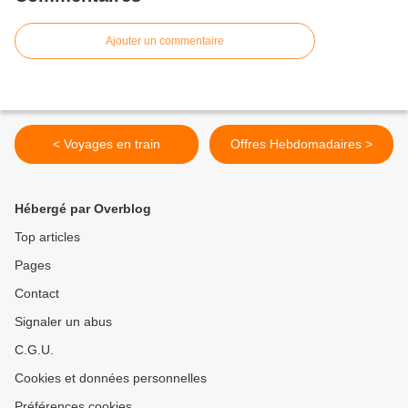
Ajouter un commentaire
< Voyages en train
Offres Hebdomadaires >
Hébergé par Overblog
Top articles
Pages
Contact
Signaler un abus
C.G.U.
Cookies et données personnelles
Préférences cookies