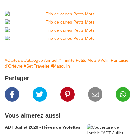
#Cartes
#Catalogue Annuel
#Thinlits Petits Mots
#Vélin Fantaisie
d'Orfèvre
#Set Traveler
#Masculin
Partager
Vous aimerez aussi
ADT Juillet 2026 - Rêves de Violettes