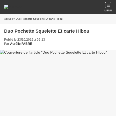
MENU
Accueil
» Duo Pochette Squelette Et carte Hibou
Duo Pochette Squelette Et carte Hibou
Publié le 23/10/2015 à 09:13
Par
Aurélie FABRE