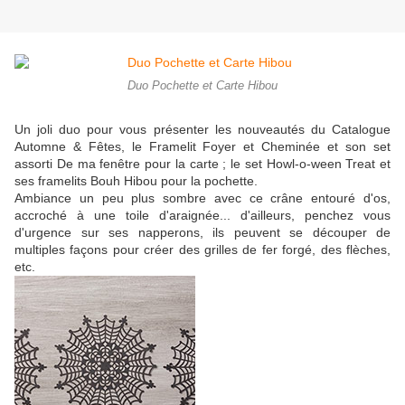
Duo Pochette et Carte Hibou
Un joli duo pour vous présenter les nouveautés du Catalogue
Automne & Fêtes, le Framelit Foyer et Cheminée et son set
assorti De ma fenêtre pour la carte ; le set Howl-o-ween Treat et
ses framelits Bouh Hibou pour la pochette.
Ambiance un peu plus sombre avec ce crâne entouré d'os,
accroché à une toile d'araignée... d'ailleurs, penchez vous
d'urgence sur ses napperons, ils peuvent se découper de
multiples façons pour créer des grilles de fer forgé, des flèches,
etc.