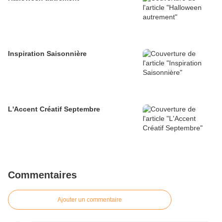
Inspiration Saisonnière
L'Accent Créatif Septembre
Commentaires
Ajouter un commentaire