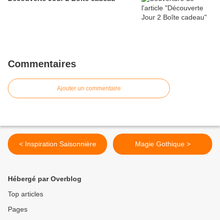
Commentaires
Ajouter un commentaire
< Inspiration Saisonnière
Magie Gothique >
Hébergé par Overblog
Top articles
Pages