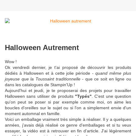
Halloween Autrement
Wow !
Ok vendredi dernier, je t'ai proposé de découvrir les produits
dédiés à Halloween et à cette jolie période
- quand même plus
joyeuse que la Toussaint traditionnelle -
que ce soit en ligne ou
dans les catalogues de Stampin'Up !
Aujourd'hui et jeudi, je te proposerai des projets pour travailler
Halloween sans utiliser de produits
"Typés"
. C'est une question
qu'on peut se poser si par exemple comme moi, on aime les
boucles d'oreilles sur le sujet ou si l'on a simplement envie d'un
moment automnal en famille.
Voici un emballage vraiment très simple à réaliser. Il y a quelques
années, j'avais déjà réalisé ce genre d'emballages et si tu veux
essayer, la vidéo est à retrouver en fin d'article. J'ai légèrement