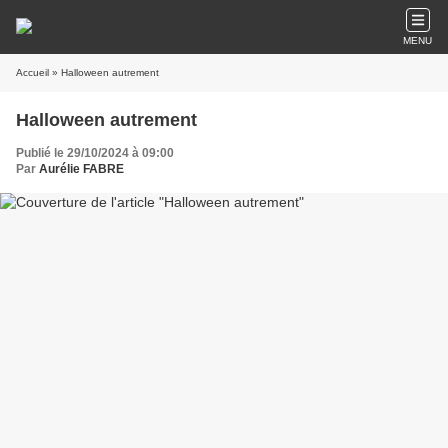
MENU
Accueil
» Halloween autrement
Halloween autrement
Publié le 29/10/2024 à 09:00
Par
Aurélie FABRE