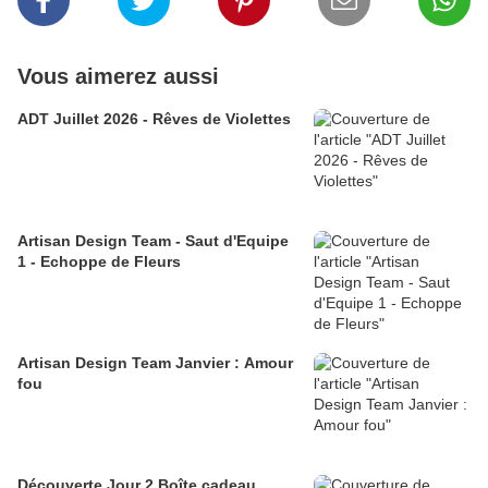
Vous aimerez aussi
ADT Juillet 2026 - Rêves de Violettes
Artisan Design Team - Saut d'Equipe
1 - Echoppe de Fleurs
Artisan Design Team Janvier : Amour
fou
Découverte Jour 2 Boîte cadeau