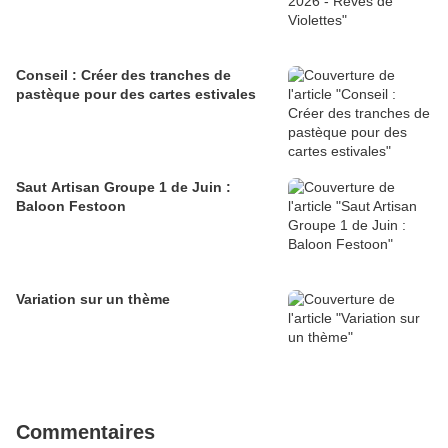
Conseil : Créer des tranches de
pastèque pour des cartes estivales
Saut Artisan Groupe 1 de Juin :
Baloon Festoon
Variation sur un thème
Commentaires