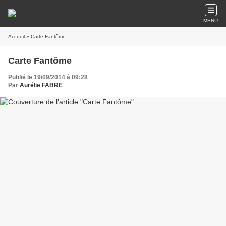
MENU
Accueil
» Carte Fantôme
Carte Fantôme
Publié le 19/09/2014 à 09:28
Par
Aurélie FABRE