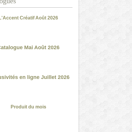
ogues
L'Accent Créatif Août 2026
atalogue Mai Août 2026
sivités en ligne Juillet 2026
Produit du mois