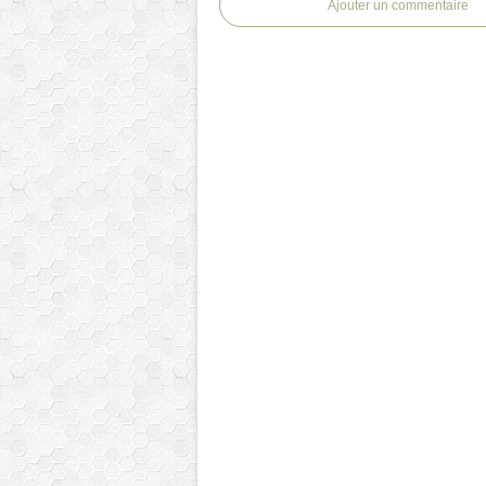
Ajouter un commentaire