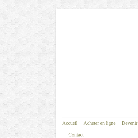
Accueil
Acheter en ligne
Devenir
Contact