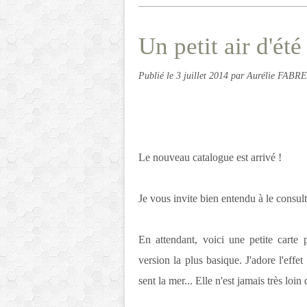
Un petit air d'été
Publié le
3 juillet 2014
par Aurélie FABRE
Le nouveau catalogue est arrivé !
Je vous invite bien entendu à le consul
En attendant, voici une petite carte po
version la plus basique. J'adore l'effet
sent la mer... Elle n'est jamais très loi