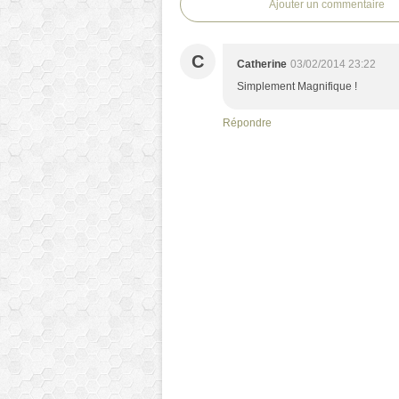
Ajouter un commentaire
C
Catherine
03/02/2014 23:22
Simplement Magnifique !
Répondre