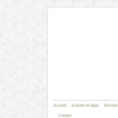
Accueil
Acheter en ligne
Devenir
Contact