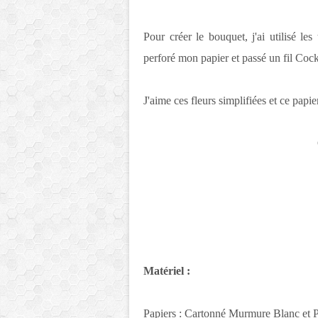
Pour créer le bouquet, j'ai utilisé le
perforé mon papier et passé un fil Cock
J'aime ces fleurs simplifiées et ce papie
Matériel :
Papiers :
Cartonné Murmure Blanc et P