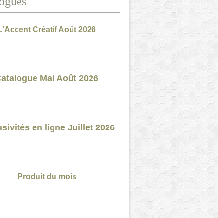
ogues
L'Accent Créatif Août 2026
atalogue Mai Août 2026
sivités en ligne Juillet 2026
Produit du mois