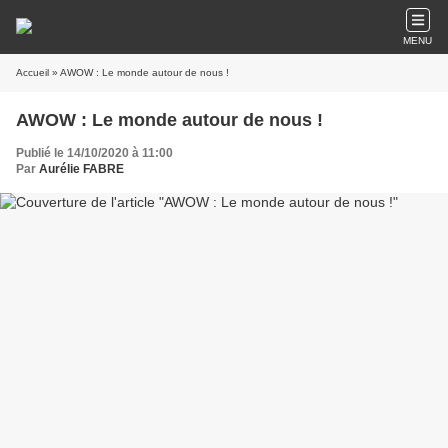
MENU
Accueil
» AWOW : Le monde autour de nous !
AWOW : Le monde autour de nous !
Publié le 14/10/2020 à 11:00
Par
Aurélie FABRE