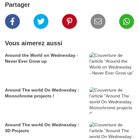
Partager
Vous aimerez aussi
Around the World on Wednesday -
Never Ever Grow up
Around The world On Wednesday :
Monochrome projects !
Around The world On Wednesday :
3D Projects