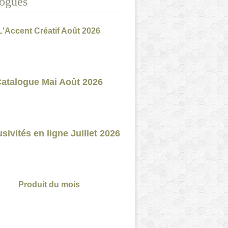
ogues
L'Accent Créatif Août 2026
atalogue Mai Août 2026
sivités en ligne Juillet 2026
Produit du mois