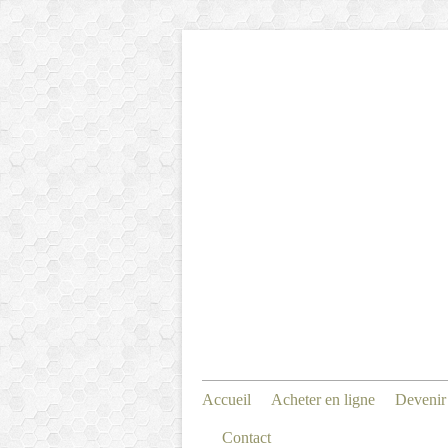
Accueil
Acheter en ligne
Devenir
Contact