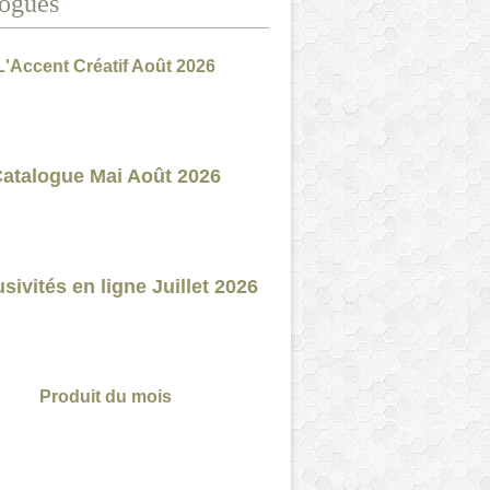
ogues
L'Accent Créatif Août 2026
atalogue Mai Août 2026
sivités en ligne Juillet 2026
Produit du mois