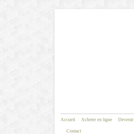
Accueil
Acheter en ligne
Devenir
Contact