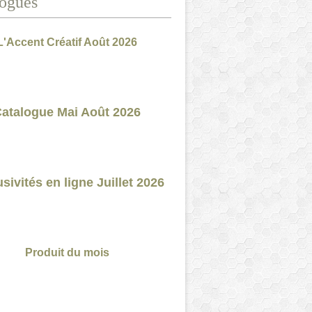
ogues
L'Accent Créatif Août 2026
atalogue Mai Août 2026
sivités en ligne Juillet 2026
Produit du mois