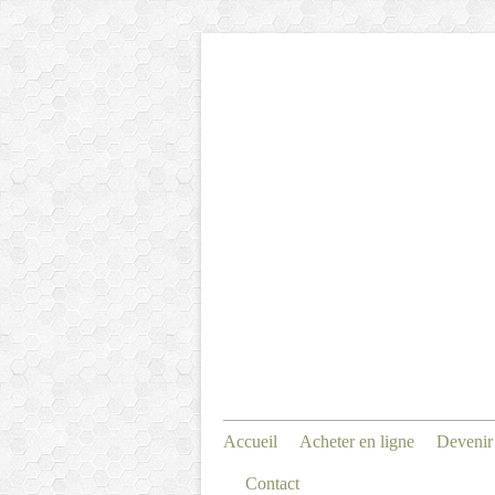
Accueil
Acheter en ligne
Devenir
Contact