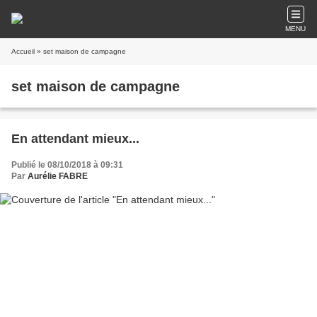
MENU
Accueil
» set maison de campagne
set maison de campagne
En attendant mieux...
Publié le 08/10/2018 à 09:31
Par
Aurélie FABRE