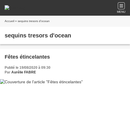
MENU
Accueil
» sequins tresors d'ocean
sequins tresors d'ocean
Fêtes étincelantes
Publié le 19/08/2020 à 09:30
Par
Aurélie FABRE