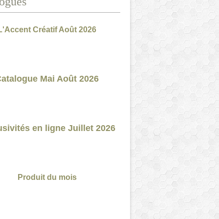
ogues
L'Accent Créatif Août 2026
atalogue Mai Août 2026
sivités en ligne Juillet 2026
Produit du mois