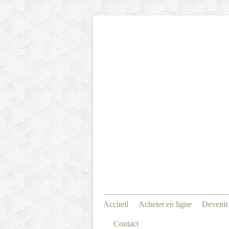
Accueil
Acheter en ligne
Devenir
Contact