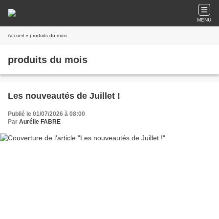
MENU
Accueil
» produits du mois
produits du mois
Les nouveautés de Juillet !
Publié le 01/07/2026 à 08:00
Par
Aurélie FABRE