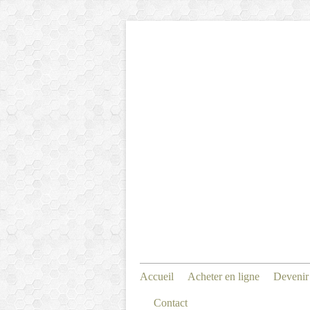
Accueil
Acheter en ligne
Devenir
Contact