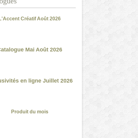
ogues
L'Accent Créatif Août 2026
atalogue Mai Août 2026
sivités en ligne Juillet 2026
Produit du mois