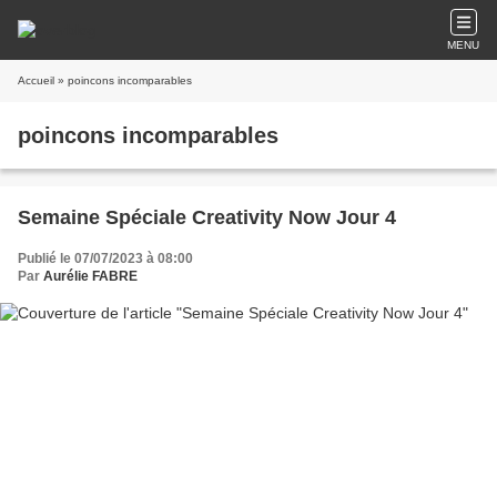
MENU
Accueil
» poincons incomparables
poincons incomparables
Semaine Spéciale Creativity Now Jour 4
Publié le 07/07/2023 à 08:00
Par
Aurélie FABRE