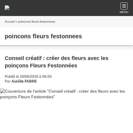
MENU
Accueil
» poincons fleurs festonnees
poincons fleurs festonnees
Conseil créatif : créer des fleurs avec les
poinçons Fleurs Festonnées
Publié le 28/06/2026 à 08:00
Par
Aurélie FABRE