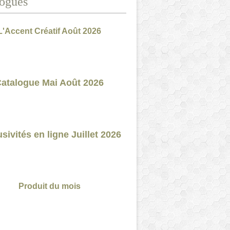
ogues
L'Accent Créatif Août 2026
atalogue Mai Août 2026
sivités en ligne Juillet 2026
Produit du mois