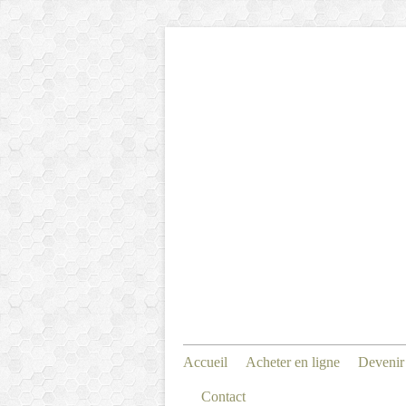
Accueil
Acheter en ligne
Devenir
Contact