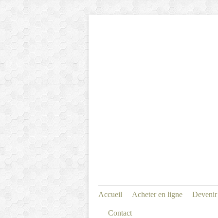
Accueil
Acheter en ligne
Devenir
Contact