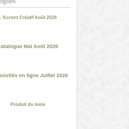
ogues
L'Accent Créatif Août 2026
atalogue Mai Août 2026
sivités en ligne Juillet 2026
Produit du mois